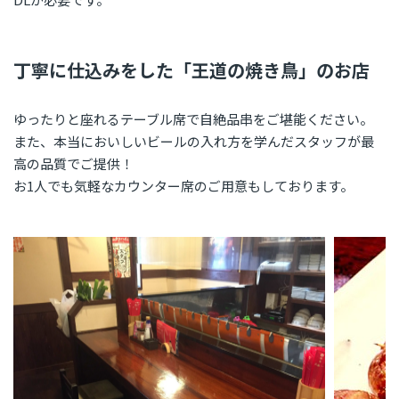
丁寧に仕込みをした「王道の焼き鳥」のお店
ゆったりと座れるテーブル席で自絶品串をご堪能ください。
また、本当においしいビールの入れ方を学んだスタッフが最
高の品質でご提供！
お1人でも気軽なカウンター席のご用意もしております。