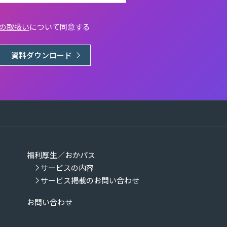
の取扱い
について同意する
資料ダウンロード
福利厚生／おかパス
サービスの内容
サービス掲載のお問い合わせ
お問い合わせ