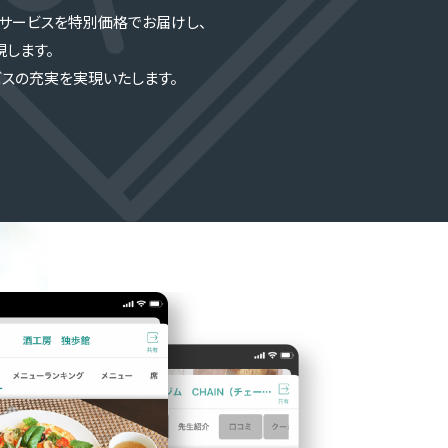
のサービスを特別価格でお届けし、
します。
スの充実を実現いたします。