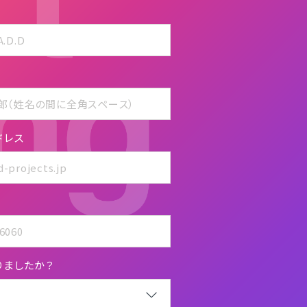
ドレス
りましたか？