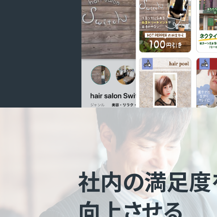
社内の満足度
向上させる