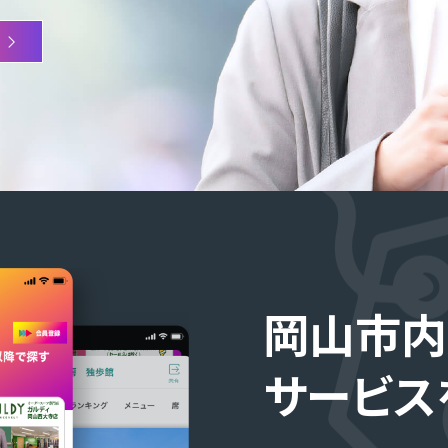
岡山市内
サービス