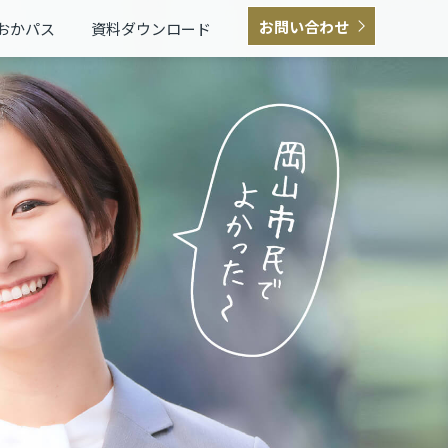
お問い合わせ
おかパス
資料ダウンロード