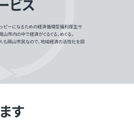
ービス
ハッピーになるための経済循環型福利厚生サ
岡山市内の中で経済がぐるぐる、めぐる。
人も岡山市民なので、地域経済の活性化を図
ます
。