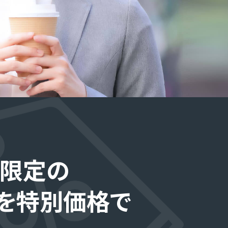
限定の
を特別価格で