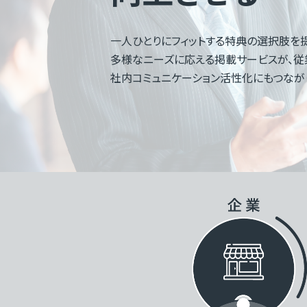
一人ひとりにフィットする特典の選択肢を
多様なニーズに応える掲載サービスが、従
社内コミュニケーション活性化にもつなが