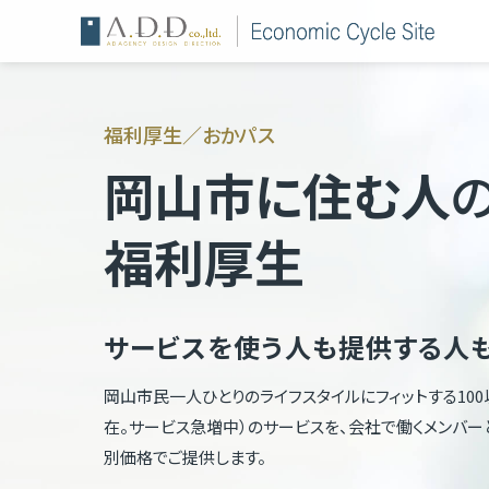
福利厚生／おかパス
岡山市に住む人
福利厚生
サービスを使う人も提供する人
岡山市民一人ひとりのライフスタイルにフィットする100以上
在。サービス急増中）のサービスを、会社で働くメンバー
別価格でご提供します。