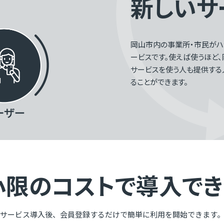
新しいサ
岡山市内の事業所・市民が
ービスです。使えば使うほど、
サービスを使う人も提供する
ることができます。
小限のコストで
導入でき
サービス導入後、会員登録するだけで簡単に利用を開始できます