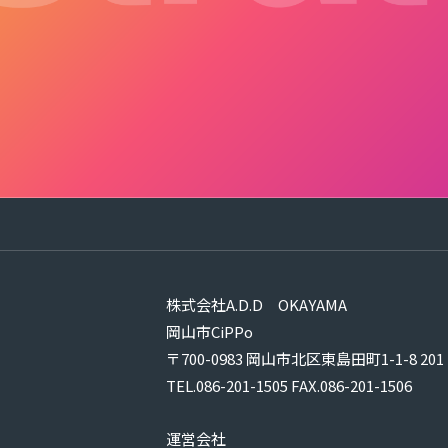
株式会社A.D.D OKAYAMA
岡山市CiPPo
〒700-0983 岡山市北区東島田町1-1-8 201
TEL.086-201-1505
FAX.086-201-1506
運営会社