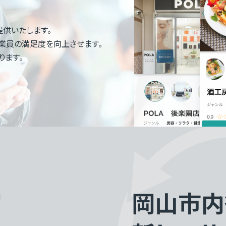
提供いたします。
業員の満足度を向上させます。
ります。
岡山市内