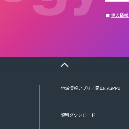
個人情報
地域情報アプリ／岡山市CiPPo
資料ダウンロード